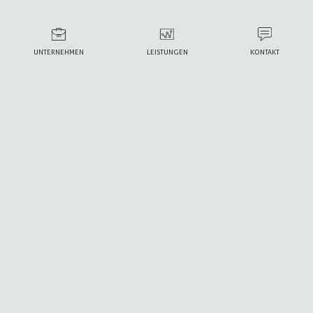
UNTERNEHMEN
LEISTUNGEN
KONTAKT