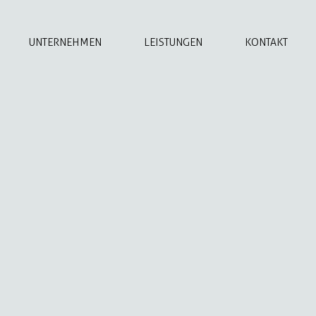
UNTERNEHMEN
LEISTUNGEN
KONTAKT