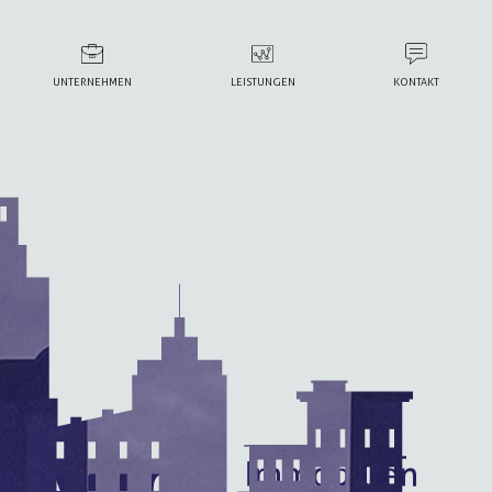
UNTERNEHMEN
LEISTUNGEN
KONTAKT